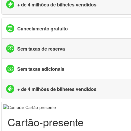
+ de 4 milhões de bilhetes vendidos
Cancelamento gratuito
Sem taxas de reserva
Sem taxas adicionais
+ de 4 milhões de bilhetes vendidos
Cartão-presente