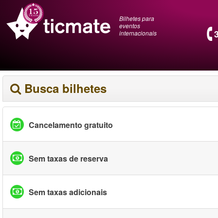
Bilhetes para
eventos
internacionais
Busca bilhetes
Cancelamento gratuito
Sem taxas de reserva
Sem taxas adicionais