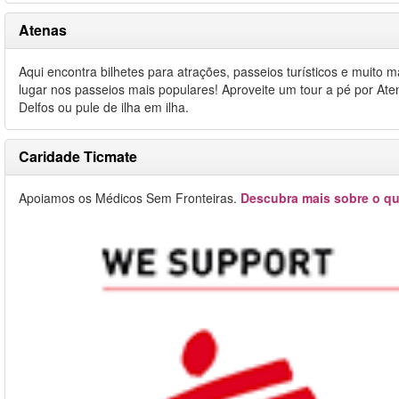
Atenas
Aqui encontra bilhetes para atrações, passeios turísticos e muito
lugar nos passeios mais populares! Aproveite um tour a pé por Ate
Delfos ou pule de ilha em ilha.
Caridade Ticmate
Apoiamos os Médicos Sem Fronteiras.
Descubra mais sobre o qu