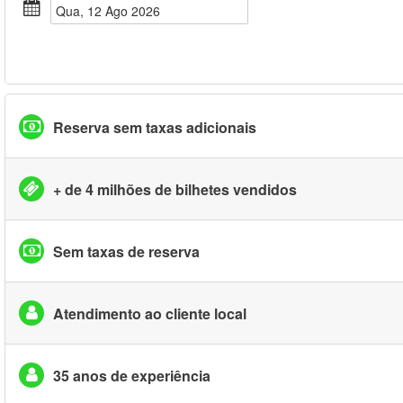
Qua, 12 Ago 2026
Reserva sem taxas adicionais
+ de 4 milhões de bilhetes vendidos
Sem taxas de reserva
Atendimento ao cliente local
35 anos de experiência