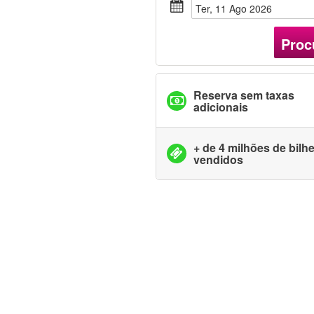
Ter, 11 Ago 2026
Proc
Reserva sem taxas
adicionais
+ de 4 milhões de bilh
vendidos