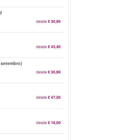
d
desde
€ 30,90
desde
€ 43,40
 setembro)
desde
€ 35,90
desde
€ 47,50
desde
€ 16,00