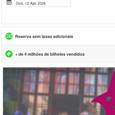
Qua, 12 Ago 2026
Reserva sem taxas adicionais
+ de 4 milhões de bilhetes vendidos