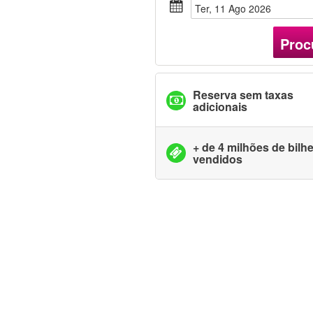
Ter, 11 Ago 2026
Proc
Reserva sem taxas
adicionais
+ de 4 milhões de bilh
vendidos