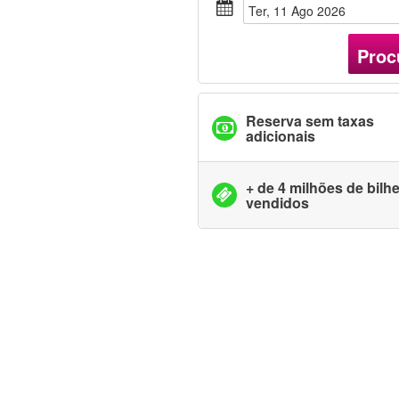
Ter, 11 Ago 2026
Proc
Reserva sem taxas
adicionais
+ de 4 milhões de bilh
vendidos