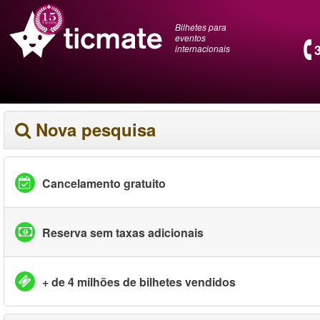
Bilhetes para
eventos
internacionais
Nova pesquisa
Cancelamento gratuito
Reserva sem taxas adicionais
+ de 4 milhões de bilhetes vendidos