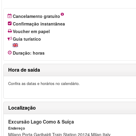
Cancelamento gratuito
Confirmação instantânea
Voucher em papel
Guia turístico
Duração
:
horas
Hora de saída
Confira as datas e horários no calendário.
Localização
Excursão Lago Como & Suíça
Endereço
Milano Porta Garibaldi Train Station 20124 Milan Italy