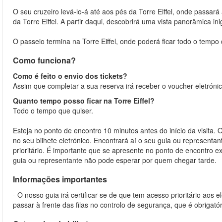
O seu cruzeiro levá-lo-á até aos pés da Torre Eiffel, onde passará
da Torre Eiffel. A partir daqui, descobrirá uma vista panorâmica in
O passeio termina na Torre Eiffel, onde poderá ficar todo o tempo
Como funciona?
Como é feito o envio dos tickets?
Assim que completar a sua reserva irá receber o voucher eletrónic
Quanto tempo posso ficar na Torre Eiffel?
Todo o tempo que quiser.
Esteja no ponto de encontro 10 minutos antes do início da visita. O
no seu bilhete eletrónico. Encontrará aí o seu guia ou representan
prioritário. É importante que se apresente no ponto de encontro
guia ou representante não pode esperar por quem chegar tarde.
Informações importantes
- O nosso guia irá certificar-se de que tem acesso prioritário a
passar à frente das filas no controlo de segurança, que é obrigató