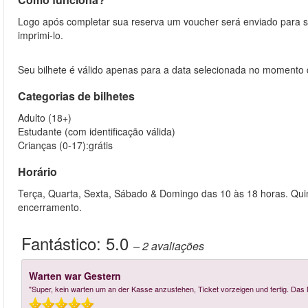
Logo após completar sua reserva um voucher será enviado para s
imprimi-lo.
Seu bilhete é válido apenas para a data selecionada no momento 
Categorias de bilhetes
Adulto (18+)
Estudante (com identificação válida)
Crianças (0-17):grátis
Horário
Terça, Quarta, Sexta, Sábado & Domingo das 10 às 18 horas. Quin
encerramento.
Fantástico:
5.0
– 2
avaliações
Warten war Gestern
"Super, kein warten um an der Kasse anzustehen, Ticket vorzeigen und fertig. Das 