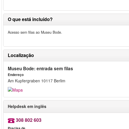
O que está incluído?
Acesso sem filas ao Museu Bode.
Localização
Museu Bode: entrada sem filas
Endereço
Am Kupfergraben 10117 Berlim
Helpdesk em inglês
308 802 603
Precisa de