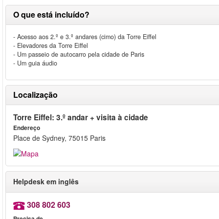
O que está incluído?
- Acesso aos 2.º e 3.º andares (cimo) da Torre Eiffel
- Elevadores da Torre Eiffel
- Um passeio de autocarro pela cidade de Paris
- Um guia áudio
Localização
Torre Eiffel: 3.º andar + visita à cidade
Endereço
Place de Sydney, 75015 Paris
Helpdesk em inglês
308 802 603
Precisa de