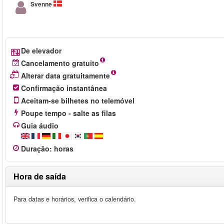
Svenne
De elevador
Cancelamento gratuito
Alterar data gratuitamente
Confirmação instantânea
Aceitam-se bilhetes no telemóvel
Poupe tempo - salte as filas
Guia áudio
Duração
:
horas
Hora de saída
Para datas e horários, verifica o calendário.