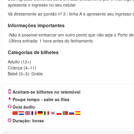
apresente o ingresso no seu celular.
Vá diretamente ao pontão nº 3 / linha A e apresente seu ingresso di
Informações importantes
-Não é possível embarcar em outro ponto que não seja o Porto de
-Última entrada: 1 hora antes do fechamento
Categorias de bilhetes
Adulto (12+)
Criança (4–11)
Bebê (0–3): Grátis
Aceitam-se bilhetes no telemóvel
Poupe tempo - salte as filas
Guia áudio
Duração
:
horas