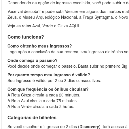
Dependendo da opção de ingresso escolhida, você pode subir e de
Você vai descobrir e pode subir/descer em alguns dos marcos e a
Zeus, o Museu Arqueológico Nacional, a Praça Syntagma, o Novo M
Veja as rotas Azul, Verde e Cinza AQUI
Como funciona?
Como obtenho meus ingressos?
Logo após a conclusão da sua reserva, seu ingresso eletrônico se
Onde começa o passeio?
Você decide onde começar o passeio. Basta subir no primeiro Big
Por quanto tempo meu ingresso é válido?
Seu ingresso é válido por 2 ou 3 dias consecutivos.
Com que frequência os ônibus circulam?
A Rota Cinza circula a cada 20 minutos.
A Rota Azul circula a cada 75 minutos.
A Rota Verde circula a cada 2 horas.
Categorias de bilhetes
Se você escolher o ingresso de 2 dias (
Discovery
), terá acesso à