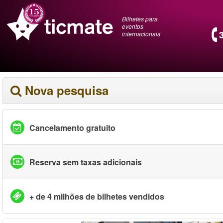
Bilhetes para
eventos
internacionais
Nova pesquisa
Cancelamento gratuito
Reserva sem taxas adicionais
+ de 4 milhões de bilhetes vendidos