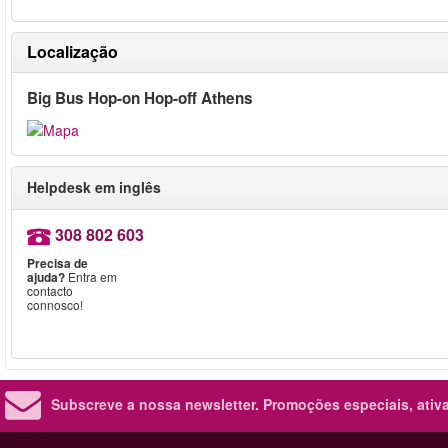
Localização
Big Bus Hop-on Hop-off Athens
Helpdesk em inglês
308 802 603
Precisa de
ajuda?
Entra em
contacto
connosco!
Subscreve a nossa newsletter.
Promoções especiais, ativa