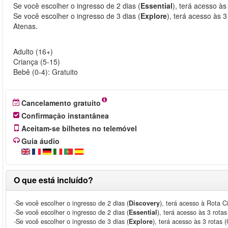
Se você escolher o ingresso de 2 dias (
Essential
), terá acesso às
Se você escolher o ingresso de 3 dias (
Explore
), terá acesso às 
Atenas.
Adulto (16+)
Criança (5-15)
Bebê (0-4): Gratuito
Cancelamento gratuito
Confirmação instantânea
Aceitam-se bilhetes no telemóvel
Guia áudio
O que está incluído?
-Se você escolher o ingresso de 2 dias (
Discovery
), terá acesso à Rota C
-Se você escolher o ingresso de 2 dias (
Essential
), terá acesso às 3 rotas
-Se você escolher o ingresso de 3 dias (
Explore
), terá acesso às 3 rotas