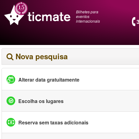
Bilhetes para
eventos
internacionais
Nova pesquisa
Alterar data gratuitamente
Escolha os lugares
Reserva sem taxas adicionais