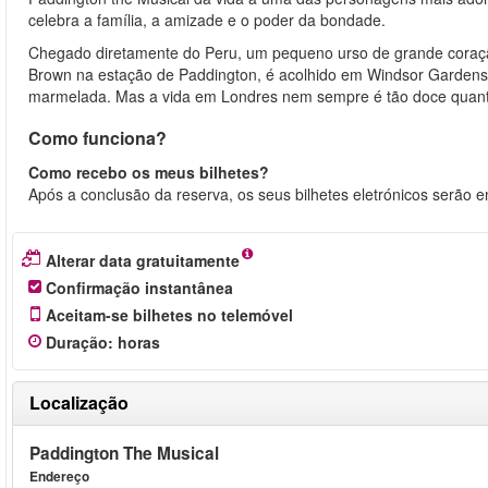
celebra a família, a amizade e o poder da bondade.
Chegado diretamente do Peru, um pequeno urso de grande coraçã
Brown na estação de Paddington, é acolhido em Windsor Gardens 
marmelada. Mas a vida em Londres nem sempre é tão doce quant
Como funciona?
Como recebo os meus bilhetes?
Após a conclusão da reserva, os seus bilhetes eletrónicos serão e
Alterar data gratuitamente
Confirmação instantânea
Aceitam-se bilhetes no telemóvel
Duração
:
horas
Localização
Paddington The Musical
Endereço