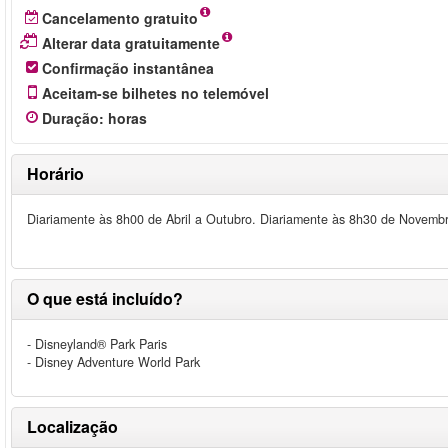
Cancelamento gratuito
Alterar data gratuitamente
Confirmação instantânea
Aceitam-se bilhetes no telemóvel
Duração
:
horas
Horário
Diariamente às 8h00 de Abril a Outubro. Diariamente às 8h30 de Novemb
O que está incluído?
- Disneyland® Park Paris
- Disney Adventure World Park
Localização