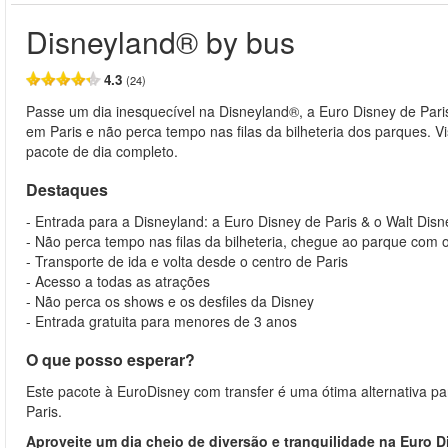
Disneyland® by bus
4.3
(24)
Passe um dia inesquecível na Disneyland®, a Euro Disney de Pa
em Paris e não perca tempo nas filas da bilheteria dos parques. V
pacote de dia completo.
Destaques
- Entrada para a Disneyland: a Euro Disney de Paris & o Walt Disn
- Não perca tempo nas filas da bilheteria, chegue ao parque com o
- Transporte de ida e volta desde o centro de Paris
- Acesso a todas as atrações
- Não perca os shows e os desfiles da Disney
- Entrada gratuita para menores de 3 anos
O que posso esperar?
Este pacote à EuroDisney com transfer é uma ótima alternativa p
Paris.
Aproveite um dia cheio de diversão e tranquilidade na Euro D