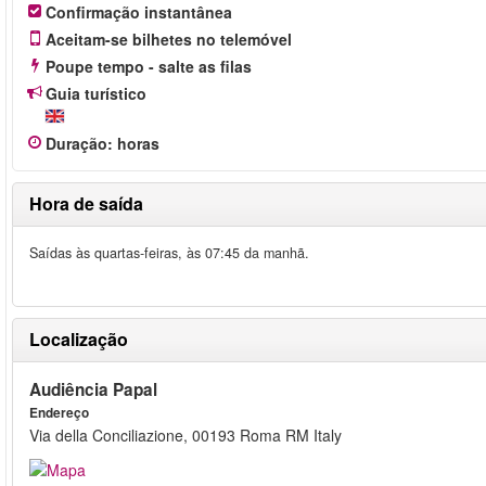
Confirmação instantânea
Aceitam-se bilhetes no telemóvel
Poupe tempo - salte as filas
Guia turístico
Duração
:
horas
Hora de saída
Saídas às quartas-feiras, às 07:45 da manhã.
Localização
Audiência Papal
Endereço
Via della Conciliazione, 00193 Roma RM Italy