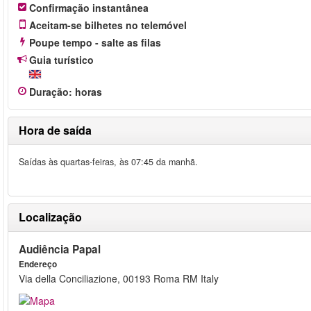
Confirmação instantânea
Aceitam-se bilhetes no telemóvel
Poupe tempo - salte as filas
Guia turístico
Duração
:
horas
Hora de saída
Saídas às quartas-feiras, às 07:45 da manhã.
Localização
Audiência Papal
Endereço
Via della Conciliazione, 00193 Roma RM Italy