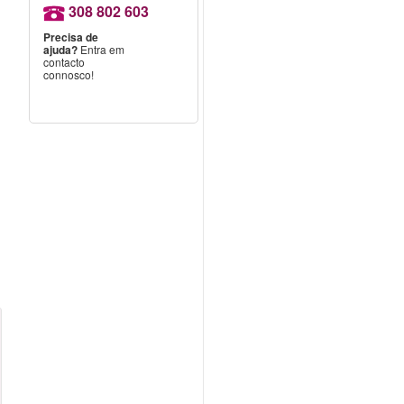
308 802 603
Precisa de
ajuda?
Entra em
contacto
connosco!