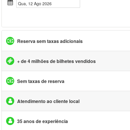
Qua, 12 Ago 2026
Reserva sem taxas adicionais
+ de 4 milhões de bilhetes vendidos
Sem taxas de reserva
Atendimento ao cliente local
35 anos de experiência