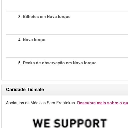
3.
Bilhetes em Nova Iorque
4.
Nova Iorque
5.
Decks de observação em Nova Iorque
Caridade Ticmate
Apoiamos os Médicos Sem Fronteiras.
Descubra mais sobre o qu