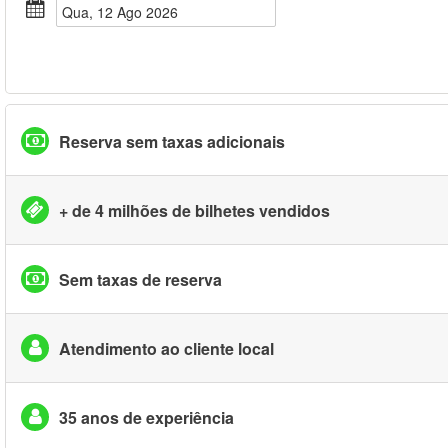
Qua, 12 Ago 2026
Reserva sem taxas adicionais
+ de 4 milhões de bilhetes vendidos
Sem taxas de reserva
Atendimento ao cliente local
35 anos de experiência