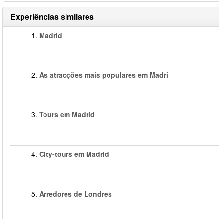
Experiências similares
1.
Madrid
2.
As atracções mais populares em Madri
3.
Tours em Madrid
4.
City-tours em Madrid
5.
Arredores de Londres