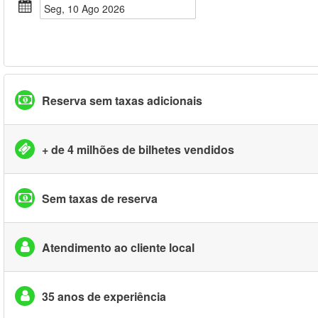
Seg, 10 Ago 2026
Reserva sem taxas adicionais
+ de 4 milhões de bilhetes vendidos
Sem taxas de reserva
Atendimento ao cliente local
35 anos de experiência