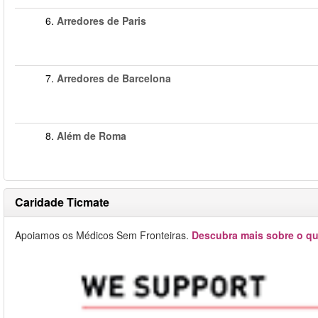
6.
Arredores de Paris
7.
Arredores de Barcelona
8.
Além de Roma
Caridade Ticmate
Apoiamos os Médicos Sem Fronteiras.
Descubra mais sobre o qu