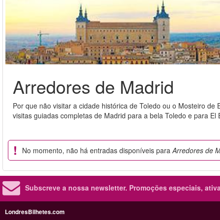
Arredores de Madrid
Por que não visitar a cidade histórica de Toledo ou o Mosteiro de
visitas guiadas completas de Madrid para a bela Toledo e para El E
No momento, não há entradas disponíveis para
Arredores de M
Subscreve a nossa newsletter.
Promoções especiais, ativa
LondresBilhetes.com