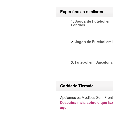
Experiências similares
1.
Jogos de Futebol em
Londres
2.
Jogos de Futebol em 
3.
Futebol em Barcelona
Caridade Ticmate
Apoiamos os Médicos Sem Fronte
Descubra mais sobre o que f
aqui.