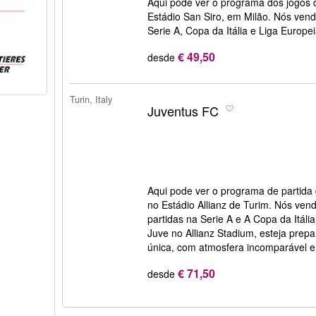
Aqui pode ver o programa dos jogos 
Estádio San Siro, em Milão. Nós vend
Serie A, Copa da Itália e Liga Europe
€ 49,50
desde
Turin, Italy
Juventus FC
Aqui pode ver o programa de partida
no Estádio Allianz de Turim. Nós ven
partidas na Serie A e A Copa da Itáli
Juve no Allianz Stadium, esteja prep
única, com atmosfera incomparável e 
€ 71,50
desde