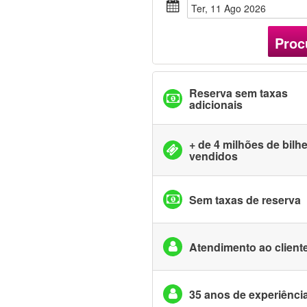
Ter, 11 Ago 2026
Proc
Reserva sem taxas
adicionais
+ de 4 milhões de bilh
vendidos
Sem taxas de reserva
Atendimento ao cliente
35 anos de experiênci