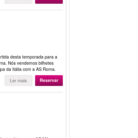
rtida desta temporada para a
ma. Nós vendemos bilhetes
opa da Itália com a AS Roma.
Reservar
Ler mais