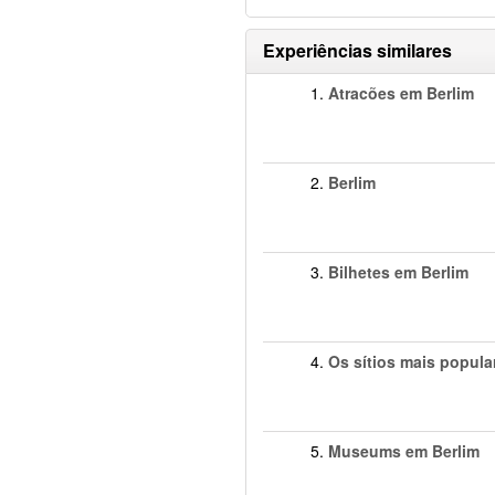
Experiências similares
1.
Atracões em Berlim
2.
Berlim
3.
Bilhetes em Berlim
4.
Os sítios mais popula
5.
Museums em Berlim