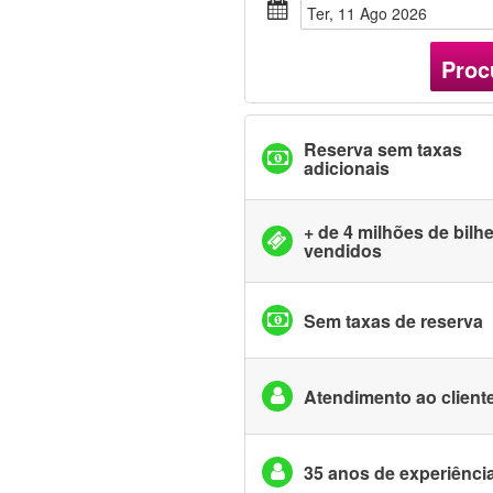
Ter, 11 Ago 2026
Proc
Reserva sem taxas
adicionais
+ de 4 milhões de bilh
vendidos
Sem taxas de reserva
Atendimento ao cliente
35 anos de experiênci