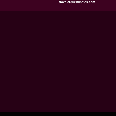
NovaiorqueBilhetes.com