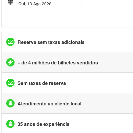
Qui, 13 Ago 2026
Reserva sem taxas adicionais
+ de 4 milhões de bilhetes vendidos
Sem taxas de reserva
Atendimento ao cliente local
35 anos de experiência