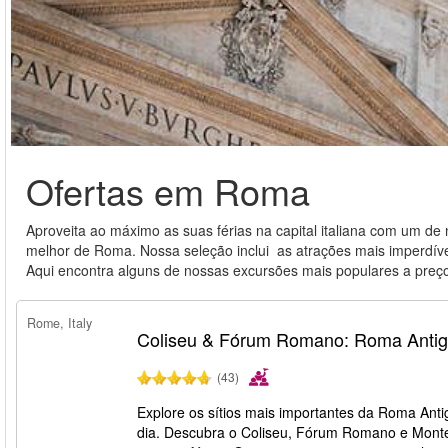
Ofertas em Roma
Aproveita ao máximo as suas férias na capital italiana com um d
melhor de Roma. Nossa seleção inclui as atrações mais imperdíve
Aqui encontra alguns de nossas excursões mais populares a preços 
Rome, Italy
Coliseu & Fórum Romano: Roma Antig
(43)
Explore os sítios mais importantes da Roma Anti
dia. Descubra o Coliseu, Fórum Romano e Monte 