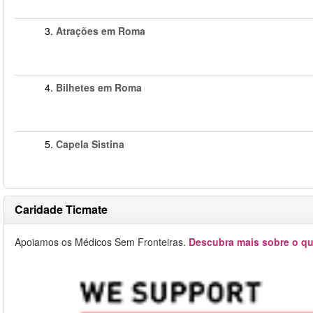
3.
Atrações em Roma
4.
Bilhetes em Roma
5.
Capela Sistina
Caridade Ticmate
Apoiamos os Médicos Sem Fronteiras.
Descubra mais sobre o qu