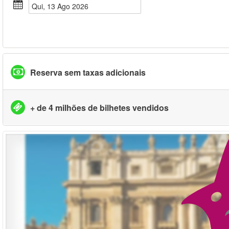
Qui, 13 Ago 2026
Reserva sem taxas adicionais
+ de 4 milhões de bilhetes vendidos