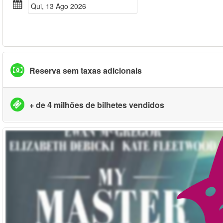
Qui, 13 Ago 2026
Reserva sem taxas adicionais
+ de 4 milhões de bilhetes vendidos