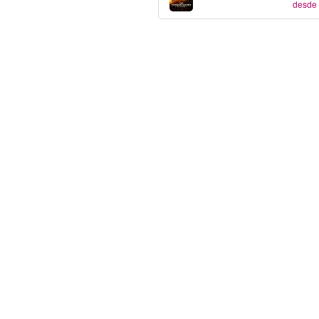
desde