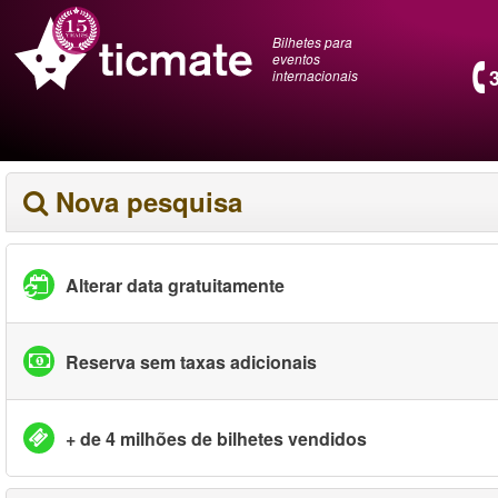
Bilhetes para
eventos
internacionais
Nova pesquisa
Alterar data gratuitamente
Reserva sem taxas adicionais
+ de 4 milhões de bilhetes vendidos