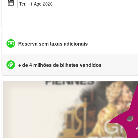
Ter, 11 Ago 2026
Reserva sem taxas adicionais
+ de 4 milhões de bilhetes vendidos