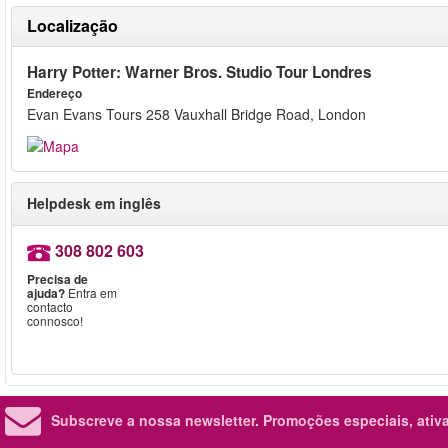
Localização
Harry Potter: Warner Bros. Studio Tour Londres
Endereço
Evan Evans Tours 258 Vauxhall Bridge Road, London
Helpdesk em inglês
308 802 603
Precisa de
ajuda?
Entra em
contacto
connosco!
Subscreve a nossa newsletter.
Promoções especiais, ativa