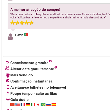
A melhor atracção de sempre!
"Para quem adora o Harry Potter e até só para quem viu os filmes esta atração é fa
volta facilitou bastante e tornou a experiência ainda melhor e mais descontraída"
Flávia
Cancelamento gratuito
Alterar data gratuitamente
Mais vendido
Confirmação instantânea
Aceitam-se bilhetes no telemóvel
Poupe tempo - salte as filas
Guia áudio