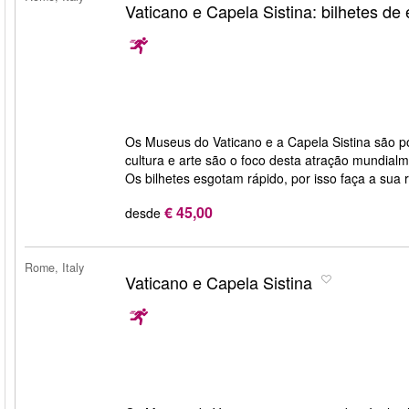
Vaticano e Capela Sistina: bilhetes de
Os Museus do Vaticano e a Capela Sistina são po
cultura e arte são o foco desta atração mundial
Os bilhetes esgotam rápido, por isso faça a sua
€ 45,00
desde
Rome, Italy
Vaticano e Capela Sistina