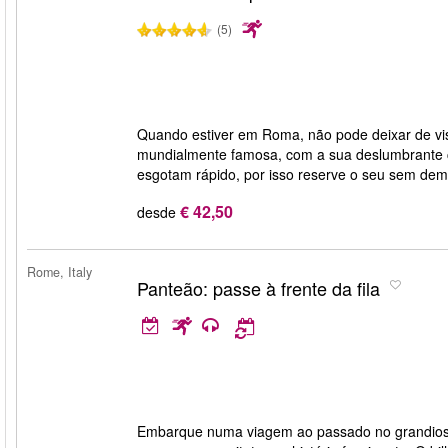
(5)
Quando estiver em Roma, não pode deixar de visi
mundialmente famosa, com a sua deslumbrante col
esgotam rápido, por isso reserve o seu sem de
€ 42,50
desde
Rome, Italy
Panteão: passe à frente da fila
Embarque numa viagem ao passado no grandioso