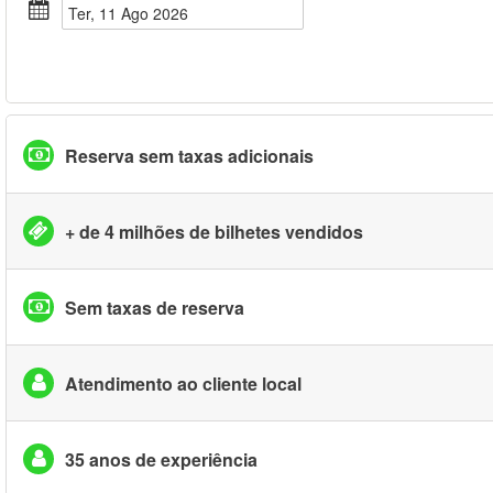
Ter, 11 Ago 2026
Reserva sem taxas adicionais
+ de 4 milhões de bilhetes vendidos
Sem taxas de reserva
Atendimento ao cliente local
35 anos de experiência