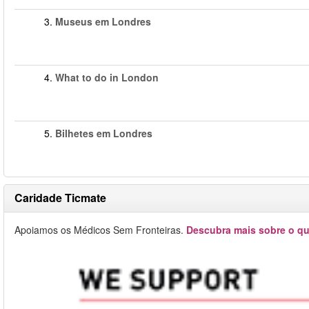
3.
Museus em Londres
4.
What to do in London
5.
Bilhetes em Londres
Caridade Ticmate
Apoiamos os Médicos Sem Fronteiras.
Descubra mais sobre o qu