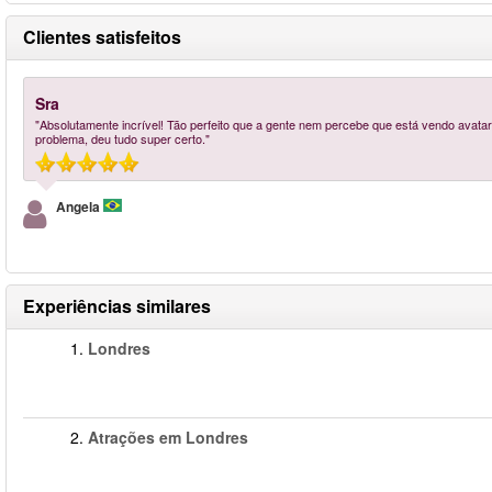
Clientes satisfeitos
Sra
"Absolutamente incrível! Tão perfeito que a gente nem percebe que está vendo avat
problema, deu tudo super certo."
Angela
Experiências similares
1.
Londres
2.
Atrações em Londres