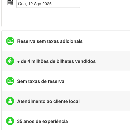
Qua, 12 Ago 2026
Reserva sem taxas adicionais
+ de 4 milhões de bilhetes vendidos
Sem taxas de reserva
Atendimento ao cliente local
35 anos de experiência