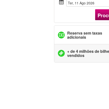
Ter, 11 Ago 2026
Proc
Reserva sem taxas
adicionais
+ de 4 milhões de bilh
vendidos