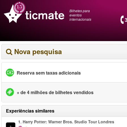
Bilhetes para
eventos
internacionais
Nova pesquisa
Reserva sem taxas adicionais
+ de 4 milhões de bilhetes vendidos
Experiências similares
1.
Harry Potter: Warner Bros. Studio Tour Londres