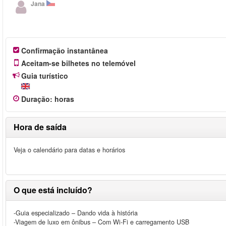
Jana
Confirmação instantânea
Aceitam-se bilhetes no telemóvel
Guia turístico
Duração
:
horas
Hora de saída
Veja o calendário para datas e horários
O que está incluído?
-Guia especializado – Dando vida à história
-Viagem de luxo em ônibus – Com Wi-Fi e carregamento USB