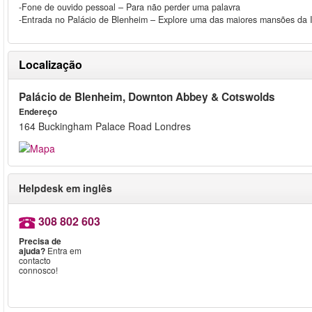
-Fone de ouvido pessoal – Para não perder uma palavra
-Entrada no Palácio de Blenheim – Explore uma das maiores mansões da I
Localização
Palácio de Blenheim, Downton Abbey & Cotswolds
Endereço
164 Buckingham Palace Road Londres
Helpdesk em inglês
308 802 603
Precisa de
ajuda?
Entra em
contacto
connosco!