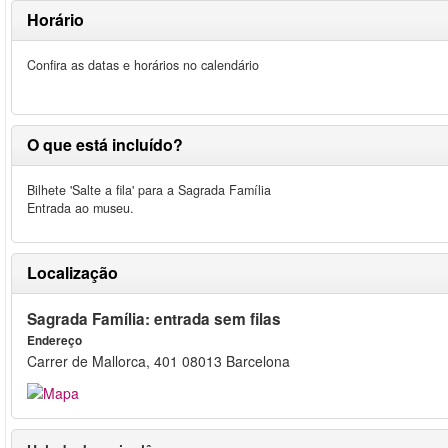
Horário
Confira as datas e horários no calendário
O que está incluído?
Bilhete 'Salte a fila' para a Sagrada Família
Entrada ao museu.
Localização
Sagrada Família: entrada sem filas
Endereço
Carrer de Mallorca, 401 08013 Barcelona