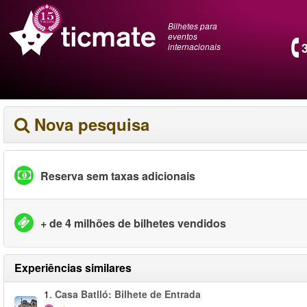
Bilhetes para
eventos
internacionais
Nova pesquisa
Reserva sem taxas adicionais
+ de 4 milhões de bilhetes vendidos
Experiências similares
1.
Casa Batlló: Bilhete de Entrada