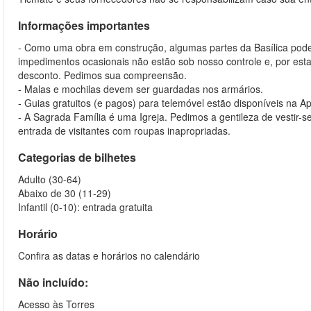
Informações importantes
- Como uma obra em construção, algumas partes da Basílica pode e
impedimentos ocasionais não estão sob nosso controle e, por est
desconto. Pedimos sua compreensão.
- Malas e mochilas devem ser guardadas nos armários.
- Guias gratuitos (e pagos) para telemóvel estão disponíveis na A
- A Sagrada Família é uma Igreja. Pedimos a gentileza de vestir
entrada de visitantes com roupas inapropriadas.
Categorias de bilhetes
Adulto (30-64)
Abaixo de 30 (11-29)
Infantil (0-10): entrada gratuita
Horário
Confira as datas e horários no calendário
Não incluído:
Acesso às Torres