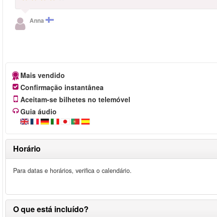
Anna
Mais vendido
Confirmação instantânea
Aceitam-se bilhetes no telemóvel
Guia áudio
Horário
Para datas e horários, verifica o calendário.
O que está incluído?