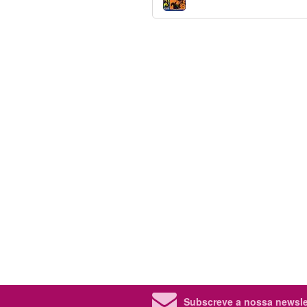
Subscreve a nossa newslet