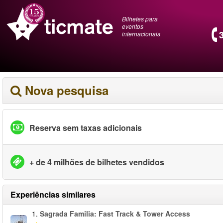
Bilhetes para
eventos
internacionais
Nova pesquisa
Reserva sem taxas adicionais
+ de 4 milhões de bilhetes vendidos
Experiências similares
1.
Sagrada Familia: Fast Track & Tower Access