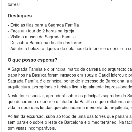
torres!
Destaques
- Evite as filas para a Sagrada Família
- Faça um tour de 2 horas na Igreja
- Visite o museu da Sagrada Família
- Descubra Barcelona do alto das torres
- Admire a beleza e riqueza de detalhes do interior e exterior da 
O que posso esperar?
A Sagrada Família é o principal marco da carreira do arquitecto c
trabalhos na Basílica foram iniciados em 1882 e Gaudí liderou o
Sagrada Família é o principal ponto de interesse de Barcelona, a a
arquitectura, peregrinos e turistas ficam igualmente impressionad
Neste tour especial, aprenderá sobre os principais segredos da S
que decoram o exterior e o interior da Basílica e que refletem a 
vida, a obra e as lendas que circundam a memória do arquitecto, 
Ao fim da excursão, suba ao topo de uma das torres que pairam ac
sem paralelo sobre o leste de Barcelona e o mediterrâneo. Na fac
têm vistas incomparáveis.