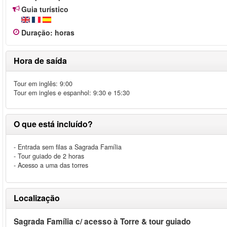
Guia turístico
Duração
:
horas
Hora de saída
Tour em inglês: 9:00
Tour em ingles e espanhol: 9:30 e 15:30
O que está incluído?
- Entrada sem filas a Sagrada Família
- Tour guiado de 2 horas
- Acesso a uma das torres
Localização
Sagrada Família c/ acesso à Torre & tour guiado