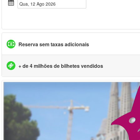
Qua, 12 Ago 2026
Reserva sem taxas adicionais
+ de 4 milhões de bilhetes vendidos