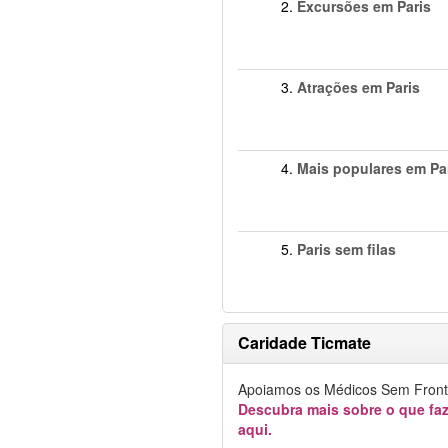
2.
Excursões em Paris
3.
Atrações em Paris
4.
Mais populares em Pa
5.
Paris sem filas
Caridade Ticmate
Apoiamos os Médicos Sem Fronte
Descubra mais sobre o que f
aqui.