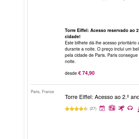
Torre Eiffel: Acesso reservado ao 2.
cidade!
Este bilhete dá-lhe acesso prioritário 
durante a noite. O preço inclui um bel
pela cidade de Paris. Paris consegue
noite.
€ 74,90
desde
Paris, France
Torre Eiffel: Acesso ao 2.º an
(27)