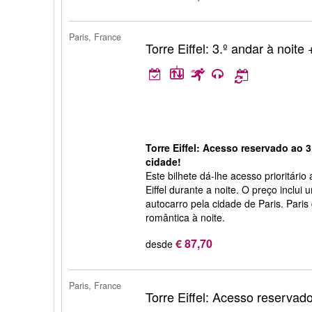
Paris, France
Torre Eiffel: 3.º andar à noite 
Torre Eiffel: Acesso reservado ao 3.
cidade!
Este bilhete dá-lhe acesso prioritário
Eiffel durante a noite. O preço inclui 
autocarro pela cidade de Paris. Pari
romântica à noite.
€ 87,70
desde
Paris, France
Torre Eiffel: Acesso reservad