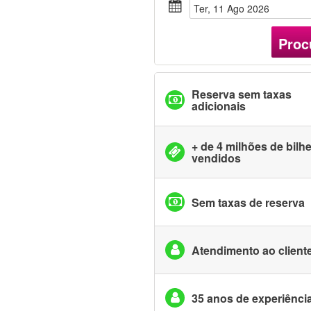
Ter, 11 Ago 2026
Proc
Reserva sem taxas
adicionais
+ de 4 milhões de bilh
vendidos
Sem taxas de reserva
Atendimento ao cliente
35 anos de experiênci