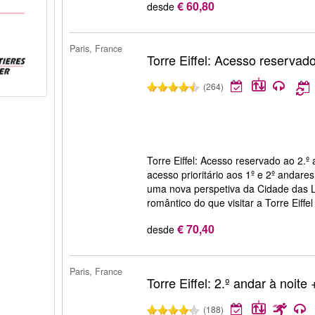
€ 60,80
desde
Paris, France
Torre Eiffel: Acesso reservad
(264)
Torre Eiffel: Acesso reservado ao 2.º 
acesso prioritário aos 1º e 2º andares
uma nova perspetiva da Cidade das 
romântico do que visitar a Torre Eiffe
€ 70,40
desde
Paris, France
Torre Eiffel: 2.º andar à noite 
(188)