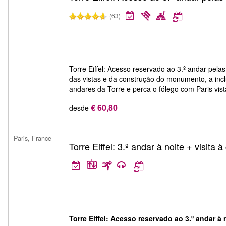
(63)
Torre Eiffel: Acesso reservado ao 3.º andar pelas
das vistas e da construção do monumento, a incl
andares da Torre e perca o fólego com Paris vist
€ 60,80
desde
Paris, France
Torre Eiffel: 3.º andar à noite + visita 
Torre Eiffel: Acesso reservado ao 3.º andar à n