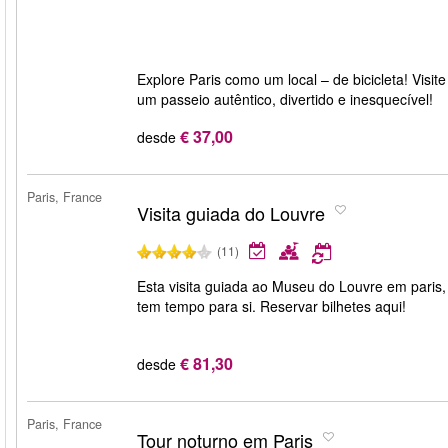
Explore Paris como um local – de bicicleta! Visit
um passeio autêntico, divertido e inesquecível!
€ 37,00
desde
Paris, France
Visita guiada do Louvre
(11)
Esta visita guiada ao Museu do Louvre em paris, 
tem tempo para si. Reservar bilhetes aqui!
€ 81,30
desde
Paris, France
Tour noturno em Paris