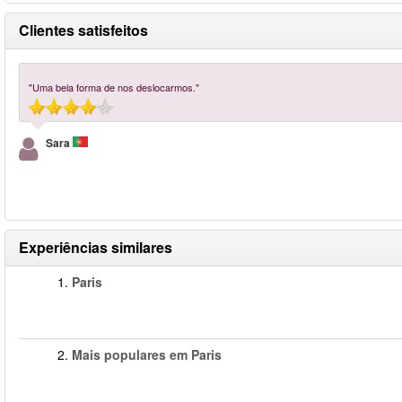
Clientes satisfeitos
"Uma bela forma de nos deslocarmos."
Sara
Experiências similares
1.
Paris
2.
Mais populares em Paris