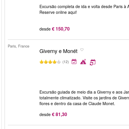
Excursão completa de ida e volta desde Paris à A
Reserve online aqui!
€ 150,70
desde
Paris, France
Giverny e Monét
(12)
Excursão guiada de meio dia a Giverny e aos Ja
totalmente climatizado. Visite os jardins de Give
flores e dentro da casa de Claude Monet.
€ 81,30
desde