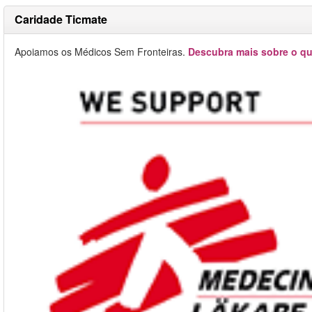
Caridade Ticmate
Apoiamos os Médicos Sem Fronteiras.
Descubra mais sobre o qu