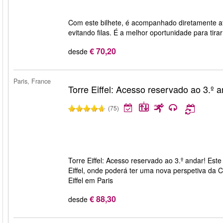
Com este bilhete, é acompanhado diretamente a
evitando filas. É a melhor oportunidade para tirar
€ 70,20
desde
Paris, France
Torre Eiffel: Acesso reservado ao 3.º 
(75)
Torre Eiffel: Acesso reservado ao 3.º andar! Este 
Eiffel, onde poderá ter uma nova perspetiva da 
Eiffel em Paris
€ 88,30
desde