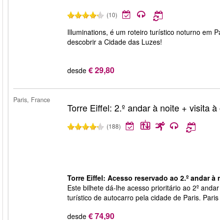
(10)
Illuminations, é um roteiro turístico noturno em
descobrir a Cidade das Luzes!
€ 29,80
desde
Paris, France
Torre Eiffel: 2.º andar à noite + visita 
(188)
Torre Eiffel: Acesso reservado ao 2.º andar à n
Este bilhete dá-lhe acesso prioritário ao 2º andar
turístico de autocarro pela cidade de Paris. Pari
€ 74,90
desde