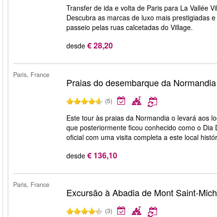
Transfer de ida e volta de Paris para La Vallée V
Descubra as marcas de luxo mais prestigiadas e
passeio pelas ruas calcetadas do Village.
€ 28,20
desde
Paris, France
Praias do desembarque da Normandia
(5)
Este tour às praias da Normandia o levará aos l
que posteriormente ficou conhecido como o Dia D.
oficial com uma visita completa a este local histó
€ 136,10
desde
Paris, France
Excursão à Abadia de Mont Saint-Mich
(3)