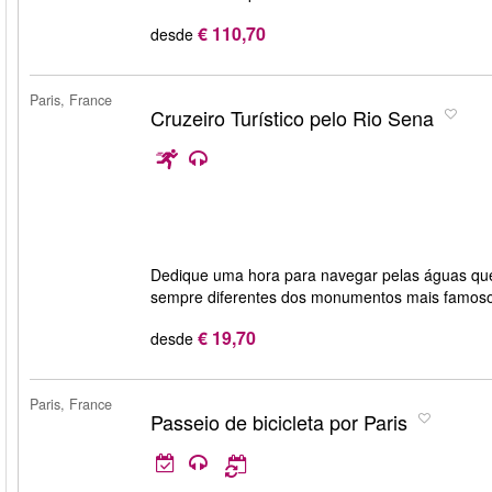
€ 110,70
desde
Paris, France
Cruzeiro Turístico pelo Rio Sena
Dedique uma hora para navegar pelas águas que 
sempre diferentes dos monumentos mais famoso
€ 19,70
desde
Paris, France
Passeio de bicicleta por Paris