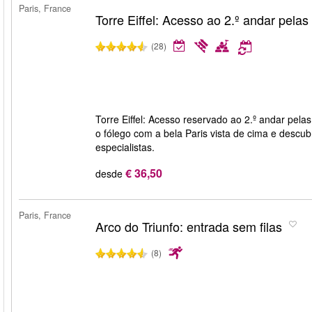
Paris, France
Torre Eiffel: Acesso ao 2.º andar pela
(28)
Torre Eiffel: Acesso reservado ao 2.º andar pela
o fólego com a bela Paris vista de cima e descub
especialistas.
€ 36,50
desde
Paris, France
Arco do Triunfo: entrada sem filas
(8)