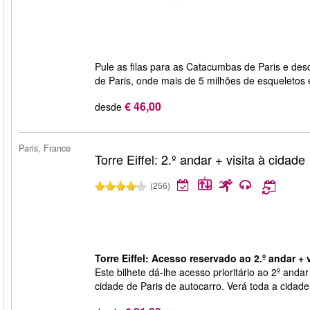
Pule as filas para as Catacumbas de Paris e de
de Paris, onde mais de 5 milhões de esqueletos
€ 46,00
desde
Paris, France
Torre Eiffel: 2.º andar + visita à cidade
(256)
Torre Eiffel: Acesso reservado ao 2.º andar + v
Este bilhete dá-lhe acesso prioritário ao 2º andar 
cidade de Paris de autocarro. Verá toda a cidade 