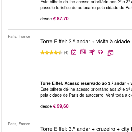
Este bilhete dá-lhe acesso prioritário aos 2º e 3º
passeio turístico de autocarro pela cidade de Pa
€ 87,70
desde
Paris, France
Torre Eiffel: 3.º andar + visita à cidade
(4)
Torre Eiffel: Acesso reservado ao 3.º andar + v
Este bilhete dá-lhe acesso prioritário aos 2º e 3º 
pela cidade de Paris de autocarro. Verá toda a ci
€ 99,60
desde
Paris, France
Torre Eiffel: 3.º andar + cruzeiro + city 