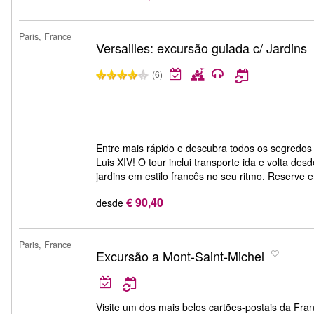
Paris, France
Versailles: excursão guiada c/ Jardins
(6)
Entre mais rápido e descubra todos os segredos 
Luis XIV! O tour inclui transporte ida e volta des
jardins em estilo francês no seu ritmo. Reserve
€ 90,40
desde
Paris, France
Excursão a Mont-Saint-Michel
Visite um dos mais belos cartões-postais da F