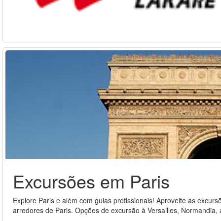
Excursões em Paris
Explore Paris e além com guias profissionais! Aproveite as excur
arredores de Paris. Opções de excursão à Versailles, Normandia