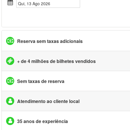
Qui, 13 Ago 2026
Reserva sem taxas adicionais
+ de 4 milhões de bilhetes vendidos
Sem taxas de reserva
Atendimento ao cliente local
35 anos de experiência