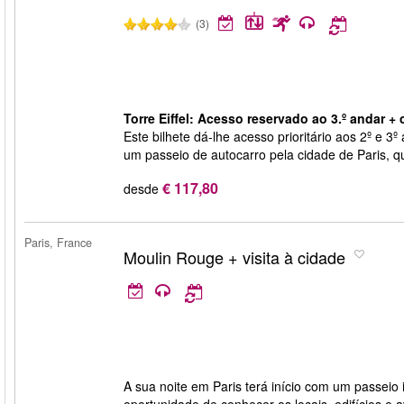
(3)
Torre Eiffel: Acesso reservado ao 3.º andar + c
Este bilhete dá-lhe acesso prioritário aos 2º e 3º
um passeio de autocarro pela cidade de Paris, q
€ 117,80
desde
Paris, France
Moulin Rouge + visita à cidade
A sua noite em Paris terá início com um passeio