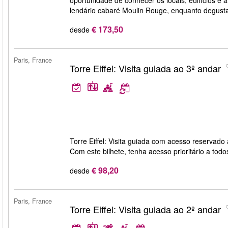
oportunidade de conhecer os locais, edifícios e
lendário cabaré Moulin Rouge, enquanto degus
€ 173,50
desde
Paris, France
Torre Eiffel: Visita guiada ao 3º andar
Torre Eiffel: Visita guiada com acesso reservado 
Com este bilhete, tenha acesso prioritário a todo
€ 98,20
desde
Paris, France
Torre Eiffel: Visita guiada ao 2º andar