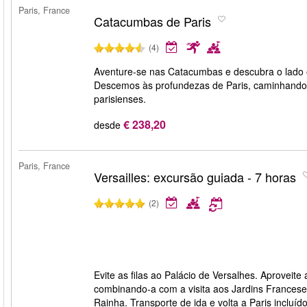
Paris, France
Catacumbas de Paris
(4)
Aventure-se nas Catacumbas e descubra o lado o
Descemos às profundezas de Paris, caminhando p
parisienses.
€ 238,20
desde
Paris, France
Versailles: excursão guiada - 7 horas
(2)
Evite as filas ao Palácio de Versalhes. Aproveit
combinando-a com a visita aos Jardins Franceses
Rainha. Transporte de ida e volta a Paris incluído